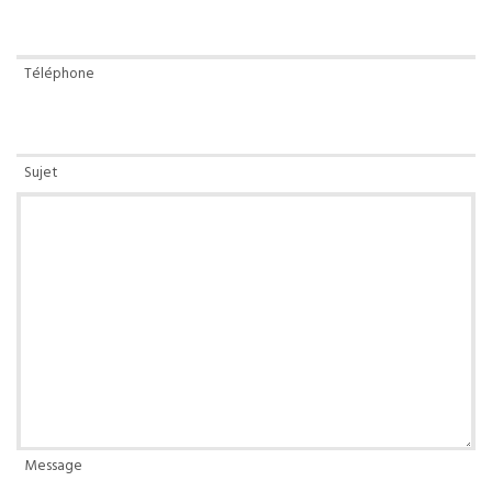
Téléphone
Sujet
Message