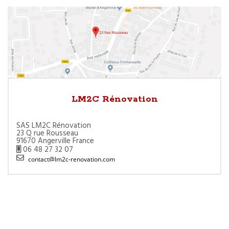
LM2C Rénovation
SAS LM2C Rénovation
23 Q rue Rousseau
91670 Angerville France
06 48 27 32 07