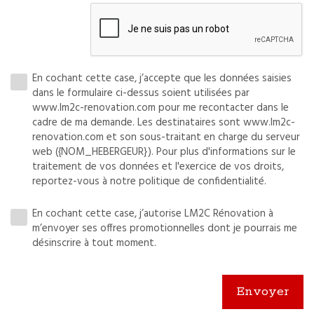
En cochant cette case, j’accepte que les données saisies
dans le formulaire ci-dessus soient utilisées par
www.lm2c-renovation.com pour me recontacter dans le
cadre de ma demande. Les destinataires sont www.lm2c-
renovation.com et son sous-traitant en charge du serveur
web ({NOM_HEBERGEUR}). Pour plus d'informations sur le
traitement de vos données et l'exercice de vos droits,
reportez-vous à notre
politique de confidentialité
.
En cochant cette case, j’autorise LM2C Rénovation à
m’envoyer ses offres promotionnelles dont je pourrais me
désinscrire à tout moment.