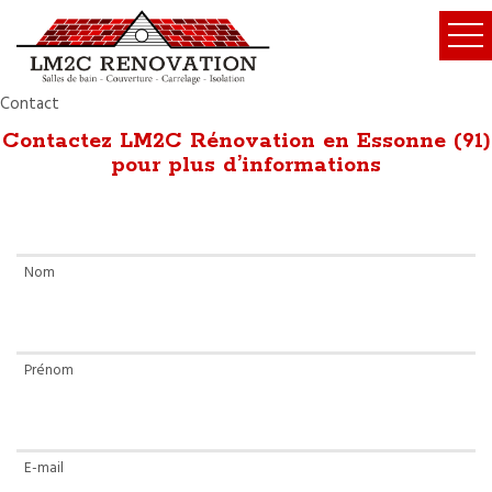
Contact
Contactez LM2C Rénovation en Essonne (91)
pour plus d’informations
Nom
Prénom
E-mail